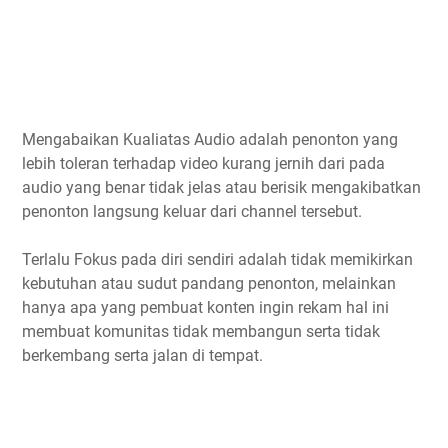
Mengabaikan Kualiatas Audio adalah penonton yang
lebih toleran terhadap video kurang jernih dari pada
audio yang benar tidak jelas atau berisik mengakibatkan
penonton langsung keluar dari channel tersebut.
Terlalu Fokus pada diri sendiri adalah tidak memikirkan
kebutuhan atau sudut pandang penonton, melainkan
hanya apa yang pembuat konten ingin rekam hal ini
membuat komunitas tidak membangun serta tidak
berkembang serta jalan di tempat.