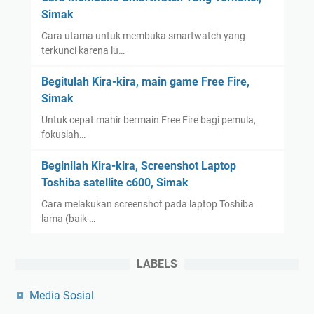
Simak
Cara utama untuk membuka smartwatch yang
terkunci karena lu…
Begitulah Kira-kira, main game Free Fire,
Simak
Untuk cepat mahir bermain Free Fire bagi pemula,
fokuslah…
Beginilah Kira-kira, Screenshot Laptop
Toshiba satellite c600, Simak
Cara melakukan screenshot pada laptop Toshiba
lama (baik …
LABELS
Media Sosial