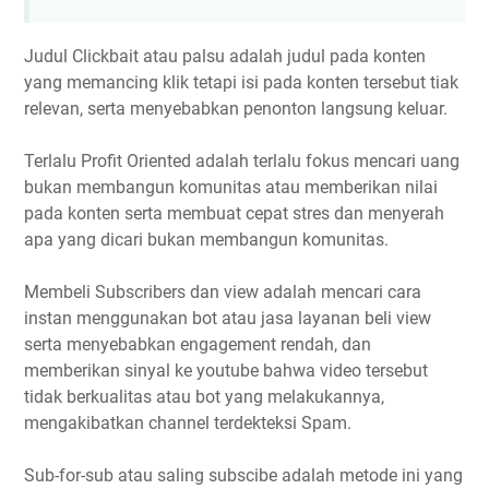
Judul Clickbait atau palsu adalah judul pada konten
yang memancing klik tetapi isi pada konten tersebut tiak
relevan, serta menyebabkan penonton langsung keluar.
Terlalu Profit Oriented adalah terlalu fokus mencari uang
bukan membangun komunitas atau memberikan nilai
pada konten serta membuat cepat stres dan menyerah
apa yang dicari bukan membangun komunitas.
Membeli Subscribers dan view adalah mencari cara
instan menggunakan bot atau jasa layanan beli view
serta menyebabkan engagement rendah, dan
memberikan sinyal ke youtube bahwa video tersebut
tidak berkualitas atau bot yang melakukannya,
mengakibatkan channel terdekteksi Spam.
Sub-for-sub atau saling subscibe adalah metode ini yang