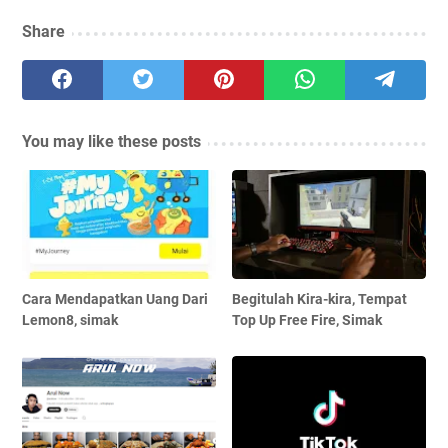
Share
You may like these posts
Cara Mendapatkan Uang Dari
Begitulah Kira-kira, Tempat
Lemon8, simak
Top Up Free Fire, Simak