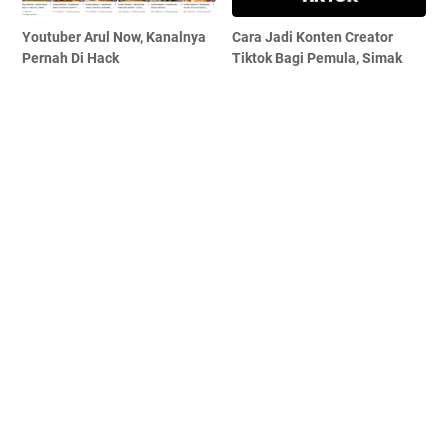
Youtuber Arul Now, Kanalnya
Cara Jadi Konten Creator
Pernah Di Hack
Tiktok Bagi Pemula, Simak