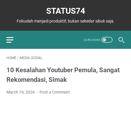
STATUS74
Fokuslah menjadi produktif, bukan sekedar sibuk saja.
HOME
/
MEDIA SOSIAL
10 Kesalahan Youtuber Pemula, Sangat
Rekomendasi, Simak
March 19, 2026
Post a Comment