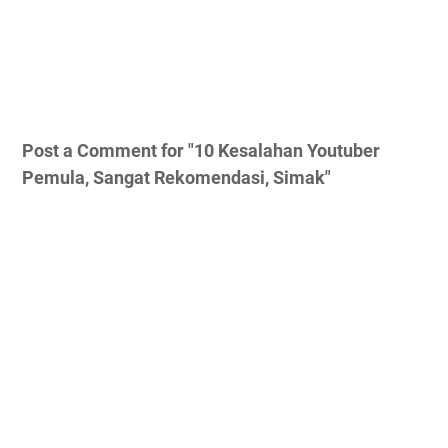
Post a Comment for "10 Kesalahan Youtuber
Pemula, Sangat Rekomendasi, Simak"