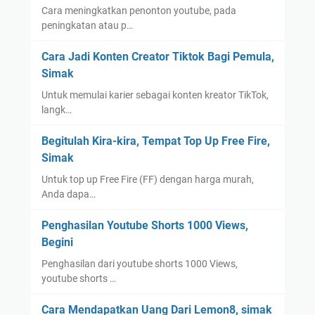
Cara meningkatkan penonton youtube, pada
peningkatan atau p…
Cara Jadi Konten Creator Tiktok Bagi Pemula,
Simak
Untuk memulai karier sebagai konten kreator TikTok,
langk…
Begitulah Kira-kira, Tempat Top Up Free Fire,
Simak
Untuk top up Free Fire (FF) dengan harga murah,
Anda dapa…
Penghasilan Youtube Shorts 1000 Views,
Begini
Penghasilan dari youtube shorts 1000 Views,
youtube shorts …
Cara Mendapatkan Uang Dari Lemon8, simak