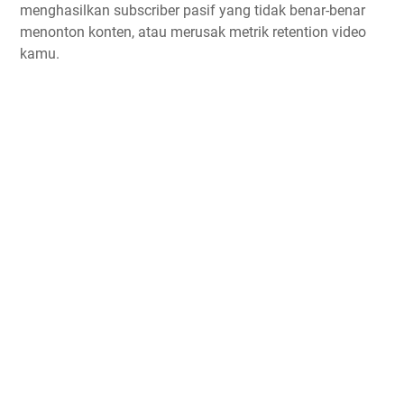
menghasilkan subscriber pasif yang tidak benar-benar
menonton konten, atau merusak metrik retention video
kamu.