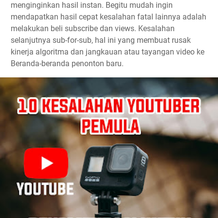
menginginkan hasil instan. Begitu mudah ingin
mendapatkan hasil cepat kesalahan fatal lainnya adalah
melakukan beli subscribe dan views. Kesalahan
selanjutnya sub-for-sub, hal ini yang membuat rusak
kinerja algoritma dan jangkauan atau tayangan video ke
Beranda-beranda penonton baru.