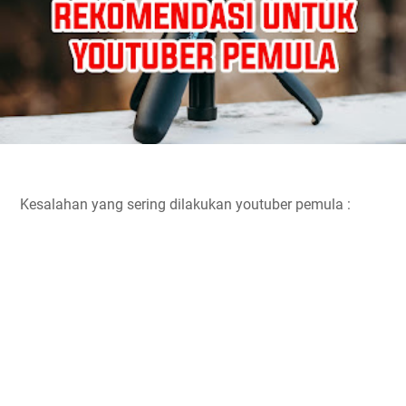
Kesalahan yang sering dilakukan youtuber pemula :