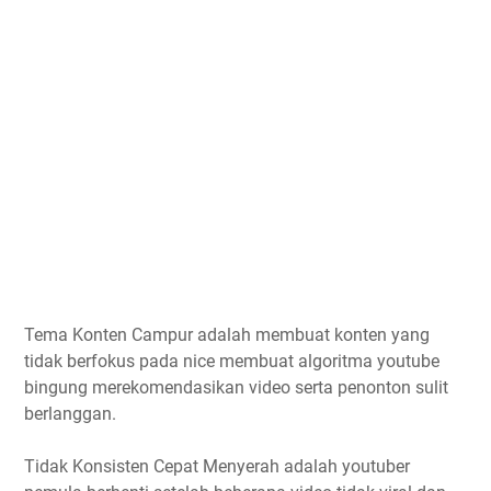
Tema Konten Campur adalah membuat konten yang
tidak berfokus pada nice membuat algoritma youtube
bingung merekomendasikan video serta penonton sulit
berlanggan.
Tidak Konsisten Cepat Menyerah adalah youtuber