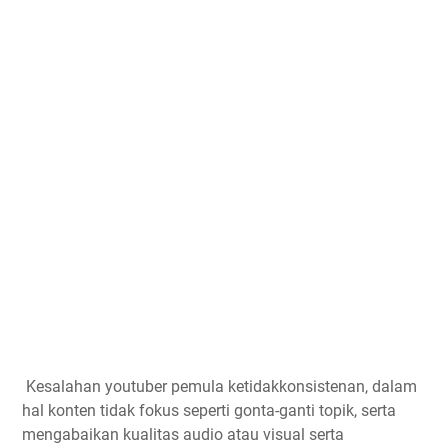
Kesalahan youtuber pemula ketidakkonsistenan, dalam
hal konten tidak fokus seperti gonta-ganti topik, serta
mengabaikan kualitas audio atau visual serta