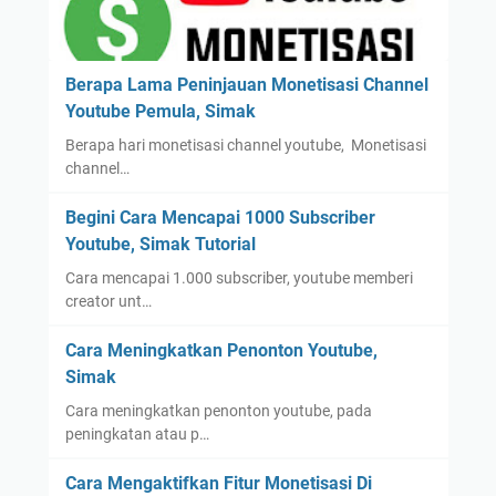
Berapa Lama Peninjauan Monetisasi Channel
Youtube Pemula, Simak
Berapa hari monetisasi channel youtube, Monetisasi
channel…
Begini Cara Mencapai 1000 Subscriber
Youtube, Simak Tutorial
Cara mencapai 1.000 subscriber, youtube memberi
creator unt…
Cara Meningkatkan Penonton Youtube,
Simak
Cara meningkatkan penonton youtube, pada
peningkatan atau p…
Cara Mengaktifkan Fitur Monetisasi Di