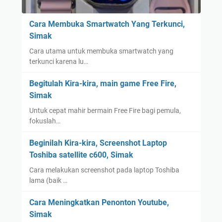
Cara Membuka Smartwatch Yang Terkunci,
Simak
Cara utama untuk membuka smartwatch yang
terkunci karena lu…
Begitulah Kira-kira, main game Free Fire,
Simak
Untuk cepat mahir bermain Free Fire bagi pemula,
fokuslah…
Beginilah Kira-kira, Screenshot Laptop
Toshiba satellite c600, Simak
Cara melakukan screenshot pada laptop Toshiba
lama (baik …
Cara Meningkatkan Penonton Youtube,
Simak