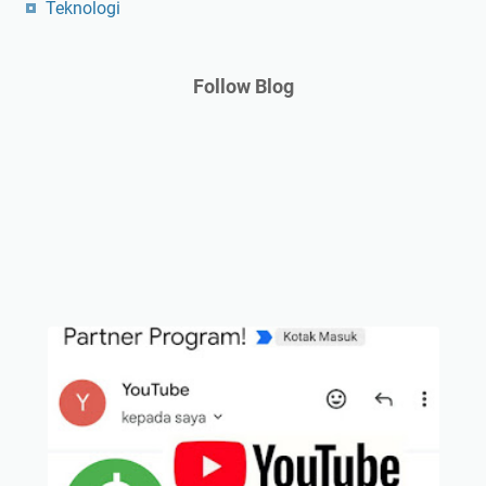
Teknologi
Follow Blog