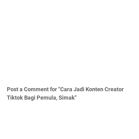
Post a Comment for "Cara Jadi Konten Creator
Tiktok Bagi Pemula, Simak"