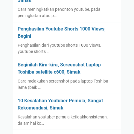
Simak
Cara meningkatkan penonton youtube, pada
peningkatan atau p…
Penghasilan Youtube Shorts 1000 Views,
Begini
Penghasilan dari youtube shorts 1000 Views,
youtube shorts …
Beginilah Kira-kira, Screenshot Laptop
Toshiba satellite c600, Simak
Cara melakukan screenshot pada laptop Toshiba
lama (baik …
10 Kesalahan Youtuber Pemula, Sangat
Rekomendasi, Simak
Kesalahan youtuber pemula ketidakkonsistenan,
dalam hal ko…