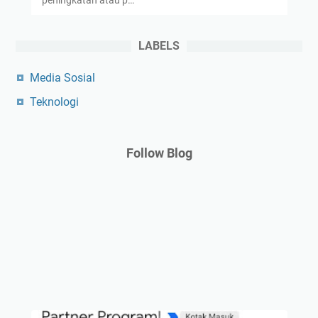
peningkatan atau p…
LABELS
Media Sosial
Teknologi
Follow Blog