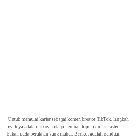
Untuk memulai karier sebagai konten kreator TikTok, langkah
awalnya adalah fokus pada penentuan topik dan konsistensi,
bukan pada peralatan yang mahal. Berikut adalah panduan