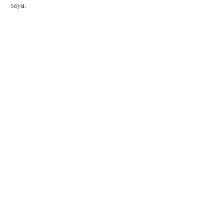
saya.