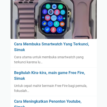
Cara Membuka Smartwatch Yang Terkunci,
Simak
Cara utama untuk membuka smartwatch yang
terkunci karena lu…
Begitulah Kira-kira, main game Free Fire,
Simak
Untuk cepat mahir bermain Free Fire bagi pemula,
fokuslah…
Cara Meningkatkan Penonton Youtube,