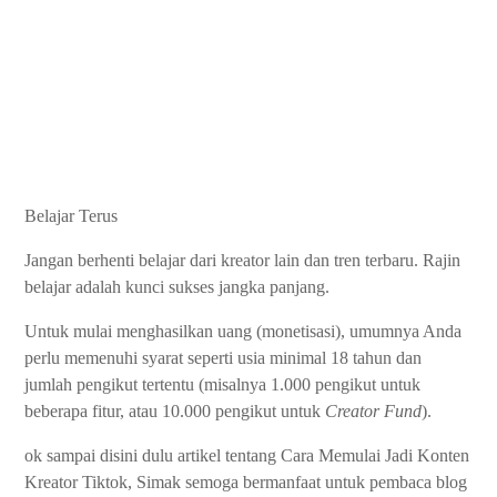
Belajar Terus
Jangan berhenti belajar dari kreator lain dan tren terbaru. Rajin
belajar adalah kunci sukses jangka panjang.
Untuk mulai menghasilkan uang (monetisasi), umumnya Anda
perlu memenuhi syarat seperti usia minimal 18 tahun dan
jumlah pengikut tertentu (misalnya 1.000 pengikut untuk
beberapa fitur, atau 10.000 pengikut untuk
Creator Fund
).
ok sampai disini dulu artikel tentang
Cara Memulai Jadi Konten
Kreator Tiktok
, Simak semoga bermanfaat untuk pembaca blog