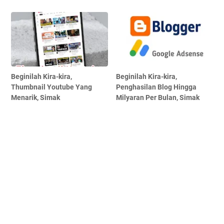
Beginilah Kira-kira,
Beginilah Kira-kira,
Thumbnail Youtube Yang
Penghasilan Blog Hingga
Menarik, Simak
Milyaran Per Bulan, Simak