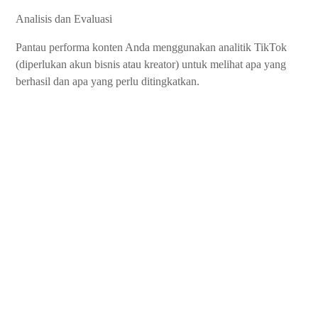
Analisis dan Evaluasi
Pantau performa konten Anda menggunakan analitik TikTok
(diperlukan akun bisnis atau kreator) untuk melihat apa yang
berhasil dan apa yang perlu ditingkatkan.