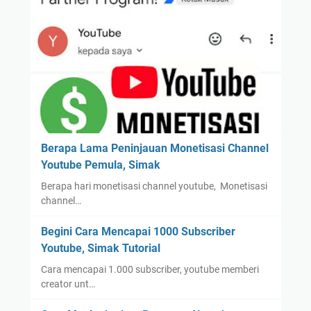
Berapa Lama Peninjauan Monetisasi Channel
Youtube Pemula, Simak
Berapa hari monetisasi channel youtube, Monetisasi
channel…
Begini Cara Mencapai 1000 Subscriber
Youtube, Simak Tutorial
Cara mencapai 1.000 subscriber, youtube memberi
creator unt…