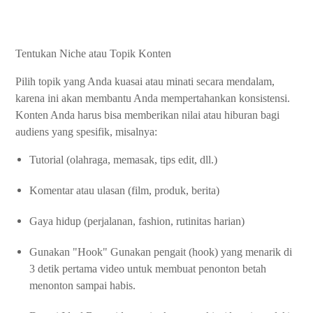
Tentukan Niche atau Topik Konten
Pilih topik yang Anda kuasai atau minati secara mendalam,
karena ini akan membantu Anda mempertahankan konsistensi.
Konten Anda harus bisa memberikan nilai atau hiburan bagi
audiens yang spesifik, misalnya:
Tutorial (olahraga, memasak, tips edit, dll.)
Komentar atau ulasan (film, produk, berita)
Gaya hidup (perjalanan, fashion, rutinitas harian)
Gunakan "Hook" Gunakan pengait (hook) yang menarik di
3 detik pertama video untuk membuat penonton betah
menonton sampai habis.