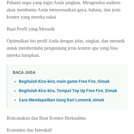
Pahami siapa yang ingin Anda jangkau. Mengetahui audiens
akan membantu Anda menyesuaikan gaya, bahasa, dan jenis
konten yang mereka sukai
Buat Profil yang Menarik
Optimalkan bio profil Anda dengan jelas, singkat, dan menarik
untuk memberitahu pengunjung jenis konten apa yang bisa
mereka harapkan.
BACA JUGA
Begitulah Kira-kira, main game Free Fire, Simak
Begitulah Kira-kira, Tempat Top Up Free Fire, Simak
Cara Mendapatkan Uang Dari Lemon8, simak
Rencanakan dan Buat Konten Berkualitas
Konsisten dan Interaktif