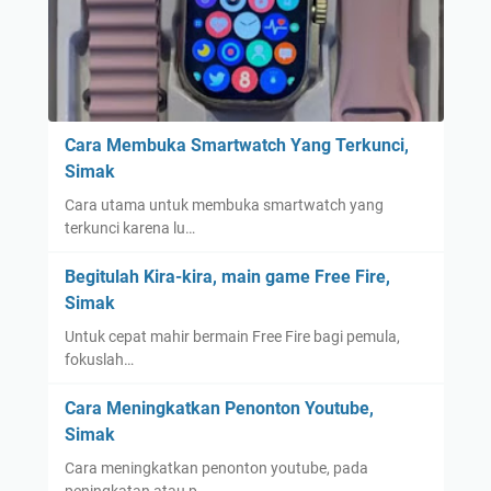
Cara Membuka Smartwatch Yang Terkunci,
Simak
Cara utama untuk membuka smartwatch yang
terkunci karena lu…
Begitulah Kira-kira, main game Free Fire,
Simak
Untuk cepat mahir bermain Free Fire bagi pemula,
fokuslah…
Cara Meningkatkan Penonton Youtube,
Simak
Cara meningkatkan penonton youtube, pada