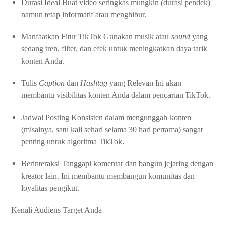
Durasi Ideal Buat video seringkas mungkin (durasi pendek)
namun tetap informatif atau menghibur.
Manfaatkan Fitur TikTok Gunakan musik atau
sound
yang
sedang tren, filter, dan efek untuk meningkatkan daya tarik
konten Anda.
Tulis
Caption
dan
Hashtag
yang Relevan Ini akan
membantu visibilitas konten Anda dalam pencarian TikTok.
Jadwal Posting Konsisten dalam mengunggah konten
(misalnya, satu kali sehari selama 30 hari pertama) sangat
penting untuk algoritma TikTok.
Berinteraksi Tanggapi komentar dan bangun jejaring dengan
kreator lain. Ini membantu membangun komunitas dan
loyalitas pengikut.
Kenali Audiens Target Anda