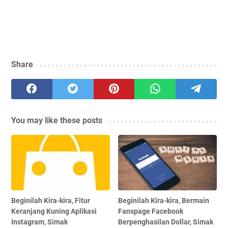
Share
You may like these posts
Beginilah Kira-kira, Fitur
Beginilah Kira-kira, Bermain
Keranjang Kuning Aplikasi
Fanspage Facebook
Instagram, Simak
Berpenghasilan Dollar, Simak