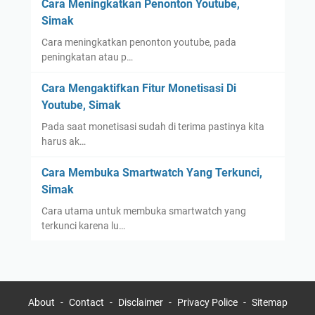
Cara Meningkatkan Penonton Youtube,
Simak
Cara meningkatkan penonton youtube, pada
peningkatan atau p…
Cara Mengaktifkan Fitur Monetisasi Di
Youtube, Simak
Pada saat monetisasi sudah di terima pastinya kita
harus ak…
Cara Membuka Smartwatch Yang Terkunci,
Simak
Cara utama untuk membuka smartwatch yang
terkunci karena lu…
About
Contact
Disclaimer
Privacy Police
Sitemap