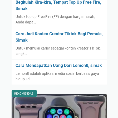
Begitulah Kira-kira, Tempat Top Up Free Fire,
Simak
Untuk top up Free Fire (FF) dengan harga murah,
Anda dapa…
Cara Jadi Konten Creator Tiktok Bagi Pemula,
Simak
Untuk memulai karier sebagai konten kreator TikTok,
langk…
Cara Mendapatkan Uang Dari Lemon8, simak
Lemon8 adalah aplikasi media sosial berbasis gaya
hidup, Pl…
REKOMENDASI